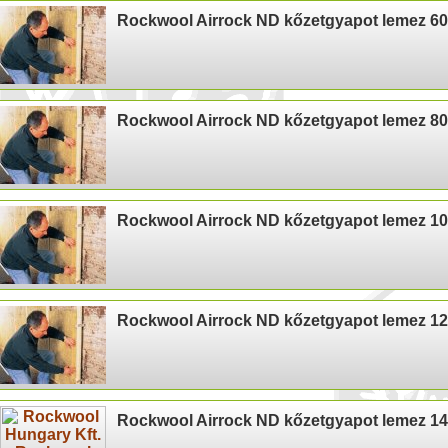
Rockwool Airrock ND kőzetgyapot lemez 
Rockwool Airrock ND kőzetgyapot lemez 
Rockwool Airrock ND kőzetgyapot lemez 
Rockwool Airrock ND kőzetgyapot lemez 
Rockwool Airrock ND kőzetgyapot lemez 