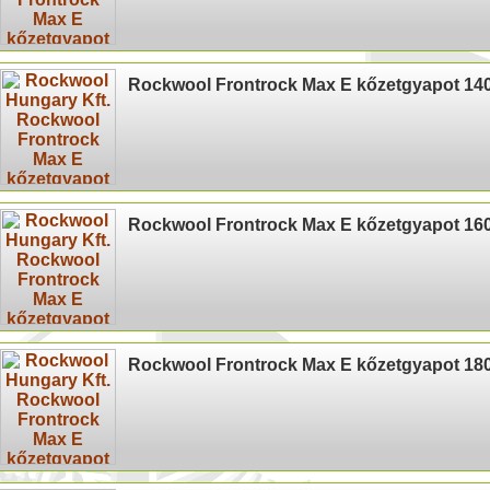
Rockwool Frontrock Max E kőzetgyapot 1
Rockwool Frontrock Max E kőzetgyapot 1
Rockwool Frontrock Max E kőzetgyapot 1